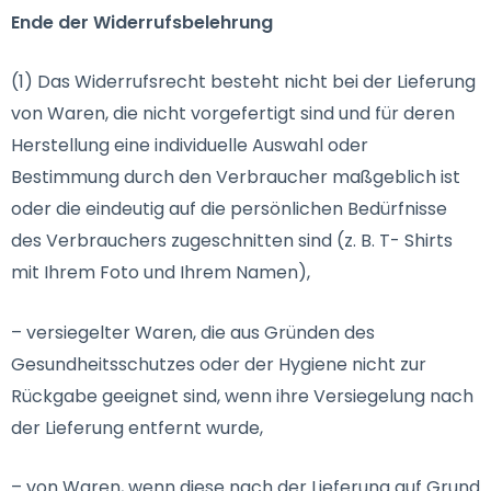
Ende der Widerrufsbelehrung
(1) Das Widerrufsrecht besteht nicht bei der Lieferung
von Waren, die nicht vorgefertigt sind und für deren
Herstellung eine individuelle Auswahl oder
Bestimmung durch den Verbraucher maßgeblich ist
oder die eindeutig auf die persönlichen Bedürfnisse
des Verbrauchers zugeschnitten sind (z. B. T- Shirts
mit Ihrem Foto und Ihrem Namen),
– versiegelter Waren, die aus Gründen des
Gesundheitsschutzes oder der Hygiene nicht zur
Rückgabe geeignet sind, wenn ihre Versiegelung nach
der Lieferung entfernt wurde,
– von Waren, wenn diese nach der Lieferung auf Grund