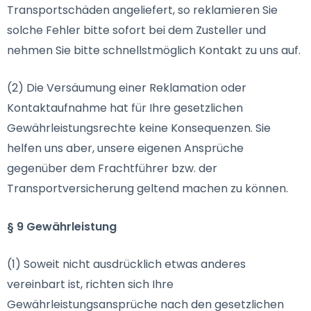
Transportschäden angeliefert, so reklamieren Sie
solche Fehler bitte sofort bei dem Zusteller und
nehmen Sie bitte schnellstmöglich Kontakt zu uns auf.
(2) Die Versäumung einer Reklamation oder
Kontaktaufnahme hat für Ihre gesetzlichen
Gewährleistungsrechte keine Konsequenzen. Sie
helfen uns aber, unsere eigenen Ansprüche
gegenüber dem Frachtführer bzw. der
Transportversicherung geltend machen zu können.
§ 9 Gewährleistung
(1) Soweit nicht ausdrücklich etwas anderes
vereinbart ist, richten sich Ihre
Gewährleistungsansprüche nach den gesetzlichen