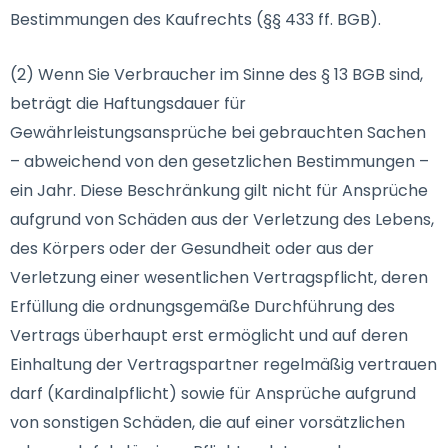
Bestimmungen des Kaufrechts (§§ 433 ff. BGB).
(2) Wenn Sie Verbraucher im Sinne des § 13 BGB sind,
beträgt die Haftungsdauer für
Gewährleistungsansprüche bei gebrauchten Sachen
– abweichend von den gesetzlichen Bestimmungen –
ein Jahr. Diese Beschränkung gilt nicht für Ansprüche
aufgrund von Schäden aus der Verletzung des Lebens,
des Körpers oder der Gesundheit oder aus der
Verletzung einer wesentlichen Vertragspflicht, deren
Erfüllung die ordnungsgemäße Durchführung des
Vertrags überhaupt erst ermöglicht und auf deren
Einhaltung der Vertragspartner regelmäßig vertrauen
darf (Kardinalpflicht) sowie für Ansprüche aufgrund
von sonstigen Schäden, die auf einer vorsätzlichen