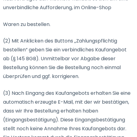
unverbindliche Aufforderung, im Online-Shop
Waren zu bestellen.
(2) Mit Anklicken des Buttons „Zahlungspflichtig
bestellen“ geben Sie ein verbindliches Kaufangebot
ab (§ 145 BGB). Unmittelbar vor Abgabe dieser
Bestellung können Sie die Bestellung noch einmal
überprüfen und ggf. korrigieren.
(3) Nach Eingang des Kaufangebots erhalten Sie eine
automatisch erzeugte E-Mail, mit der wir bestätigen,
dass wir Ihre Bestellung erhalten haben
(Eingangsbestätigung). Diese Eingangsbestätigung
stellt noch keine Annahme Ihres Kaufangebots dar.