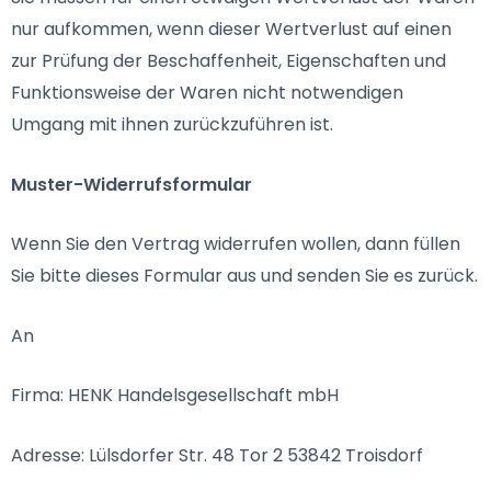
nur aufkommen, wenn dieser Wertverlust auf einen
zur Prüfung der Beschaffenheit, Eigenschaften und
Funktionsweise der Waren nicht notwendigen
Umgang mit ihnen zurückzuführen ist.
Muster-Widerrufsformular
Wenn Sie den Vertrag widerrufen wollen, dann füllen
Sie bitte dieses Formular aus und senden Sie es zurück.
An
Firma: HENK Handelsgesellschaft mbH
Adresse: Lülsdorfer Str. 48 Tor 2 53842 Troisdorf