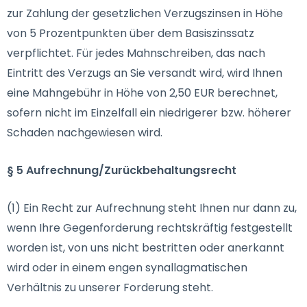
zur Zahlung der gesetzlichen Verzugszinsen in Höhe
von 5 Prozentpunkten über dem Basiszinssatz
verpflichtet. Für jedes Mahnschreiben, das nach
Eintritt des Verzugs an Sie versandt wird, wird Ihnen
eine Mahngebühr in Höhe von 2,50 EUR berechnet,
sofern nicht im Einzelfall ein niedrigerer bzw. höherer
Schaden nachgewiesen wird.
§ 5 Aufrechnung/Zurückbehaltungsrecht
(1) Ein Recht zur Aufrechnung steht Ihnen nur dann zu,
wenn Ihre Gegenforderung rechtskräftig festgestellt
worden ist, von uns nicht bestritten oder anerkannt
wird oder in einem engen synallagmatischen
Verhältnis zu unserer Forderung steht.