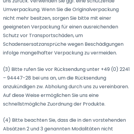
uns zurück. Verwenden Sie ggf. eine schützende
Umverpackung. Wenn Sie die Originalverpackung
nicht mehr besitzen, sorgen Sie bitte mit einer
geeigneten Verpackung für einen ausreichenden
Schutz vor Transportschäden, um
Schadensersatzansprüche wegen Beschädigungen
infolge mangelhafter Verpackung zu vermeiden.
(3) Bitte rufen Sie vor Rücksendung unter +49 (0) 2241
– 94447-28 bei uns an, um die Rücksendung
anzukündigen zw. Abholung durch uns zu vereinbaren.
Auf diese Weise ermöglichen Sie uns eine
schnellstmögliche Zuordnung der Produkte.
(4) Bitte beachten Sie, dass die in den vorstehenden
Absätzen 2 und 3 genannten Modalitäten nicht