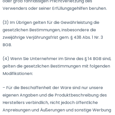
oder grob fahrlässigen Pflichtverletzung des
Verwenders oder seiner Erfüllungsgehilfen beruhen.
(3) Im Übrigen gelten für die Gewährleistung die
gesetzlichen Bestimmungen, insbesondere die
zweijährige Verjährungsfrist gem. § 438 Abs. 1 Nr. 3
BGB.
(4) Wenn Sie Unternehmer im Sinne des § 14 BGB sind,
gelten die gesetzlichen Bestimmungen mit folgenden
Modifikationen:
– Für die Beschaffenheit der Ware sind nur unsere
eigenen Angaben und die Produktbeschreibung des
Herstellers verbindlich, nicht jedoch öffentliche
Anpreisungen und Äußerungen und sonstige Werbung