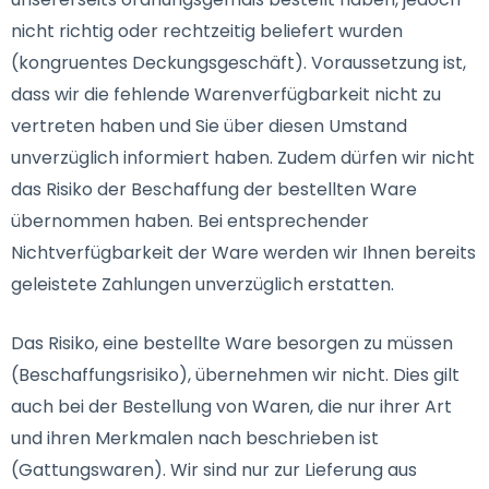
nicht richtig oder rechtzeitig beliefert wurden
(kongruentes Deckungsgeschäft). Voraussetzung ist,
dass wir die fehlende Warenverfügbarkeit nicht zu
vertreten haben und Sie über diesen Umstand
unverzüglich informiert haben. Zudem dürfen wir nicht
das Risiko der Beschaffung der bestellten Ware
übernommen haben. Bei entsprechender
Nichtverfügbarkeit der Ware werden wir Ihnen bereits
geleistete Zahlungen unverzüglich erstatten.
Das Risiko, eine bestellte Ware besorgen zu müssen
(Beschaffungsrisiko), übernehmen wir nicht. Dies gilt
auch bei der Bestellung von Waren, die nur ihrer Art
und ihren Merkmalen nach beschrieben ist
(Gattungswaren). Wir sind nur zur Lieferung aus