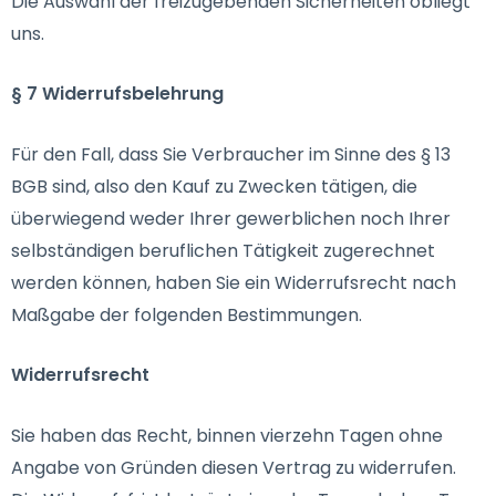
Die Auswahl der freizugebenden Sicherheiten obliegt
uns.
§ 7 Widerrufsbelehrung
Für den Fall, dass Sie Verbraucher im Sinne des § 13
BGB sind, also den Kauf zu Zwecken tätigen, die
überwiegend weder Ihrer gewerblichen noch Ihrer
selbständigen beruflichen Tätigkeit zugerechnet
werden können, haben Sie ein Widerrufsrecht nach
Maßgabe der folgenden Bestimmungen.
Widerrufsrecht
Sie haben das Recht, binnen vierzehn Tagen ohne
Angabe von Gründen diesen Vertrag zu widerrufen.