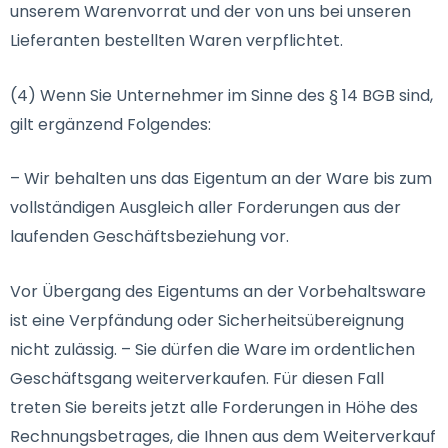
unserem Warenvorrat und der von uns bei unseren
Lieferanten bestellten Waren verpflichtet.
(4) Wenn Sie Unternehmer im Sinne des § 14 BGB sind,
gilt ergänzend Folgendes:
– Wir behalten uns das Eigentum an der Ware bis zum
vollständigen Ausgleich aller Forderungen aus der
laufenden Geschäftsbeziehung vor.
Vor Übergang des Eigentums an der Vorbehaltsware
ist eine Verpfändung oder Sicherheitsübereignung
nicht zulässig. – Sie dürfen die Ware im ordentlichen
Geschäftsgang weiterverkaufen. Für diesen Fall
treten Sie bereits jetzt alle Forderungen in Höhe des
Rechnungsbetrages, die Ihnen aus dem Weiterverkauf