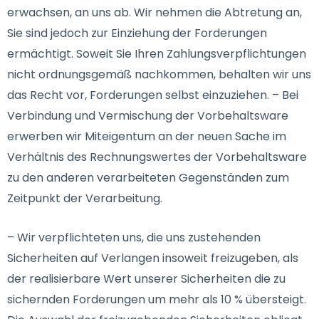
erwachsen, an uns ab. Wir nehmen die Abtretung an,
Sie sind jedoch zur Einziehung der Forderungen
ermächtigt. Soweit Sie Ihren Zahlungsverpflichtungen
nicht ordnungsgemäß nachkommen, behalten wir uns
das Recht vor, Forderungen selbst einzuziehen. – Bei
Verbindung und Vermischung der Vorbehaltsware
erwerben wir Miteigentum an der neuen Sache im
Verhältnis des Rechnungswertes der Vorbehaltsware
zu den anderen verarbeiteten Gegenständen zum
Zeitpunkt der Verarbeitung.
– Wir verpflichteten uns, die uns zustehenden
Sicherheiten auf Verlangen insoweit freizugeben, als
der realisierbare Wert unserer Sicherheiten die zu
sichernden Forderungen um mehr als 10 % übersteigt.