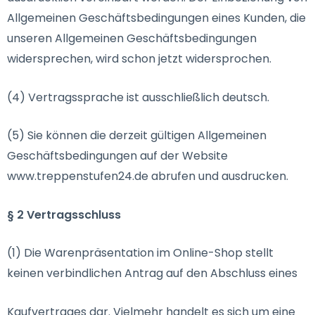
Allgemeinen Geschäftsbedingungen eines Kunden, die
unseren Allgemeinen Geschäftsbedingungen
widersprechen, wird schon jetzt widersprochen.
(4) Vertragssprache ist ausschließlich deutsch.
(5) Sie können die derzeit gültigen Allgemeinen
Geschäftsbedingungen auf der Website
www.treppenstufen24.de abrufen und ausdrucken.
§ 2 Vertragsschluss
(1) Die Warenpräsentation im Online-Shop stellt
keinen verbindlichen Antrag auf den Abschluss eines
Kaufvertrages dar. Vielmehr handelt es sich um eine