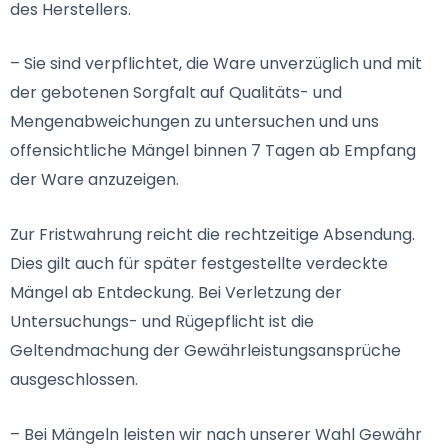
des Herstellers.
– Sie sind verpflichtet, die Ware unverzüglich und mit
der gebotenen Sorgfalt auf Qualitäts- und
Mengenabweichungen zu untersuchen und uns
offensichtliche Mängel binnen 7 Tagen ab Empfang
der Ware anzuzeigen.
Zur Fristwahrung reicht die rechtzeitige Absendung.
Dies gilt auch für später festgestellte verdeckte
Mängel ab Entdeckung. Bei Verletzung der
Untersuchungs- und Rügepflicht ist die
Geltendmachung der Gewährleistungsansprüche
ausgeschlossen.
– Bei Mängeln leisten wir nach unserer Wahl Gewähr