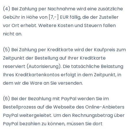
(4) Bei Zahlung per Nachnahme wird eine zusätzliche
Gebühr in Höhe von [7,-] EUR fällig, die der Zusteller
vor Ort erhebt. Weitere Kosten und Steuern fallen
nicht an.
(5) Bei Zahlung per Kreditkarte wird der Kaufpreis zum
Zeitpunkt der Bestellung auf Ihrer Kreditkarte
reserviert (Autorisierung). Die tatsächliche Belastung
Ihres Kreditkartenkontos erfolgt in dem Zeitpunkt, in
dem wir die Ware an Sie versenden.
(6) Bei der Bezahlung mit PayPal werden Sie im
Bestellprozess auf die Webseite des Online-Anbieters
PayPal weitergeleitet. Um den Rechnungsbetrag über
PayPal bezahlen zu können, müssen Sie dort