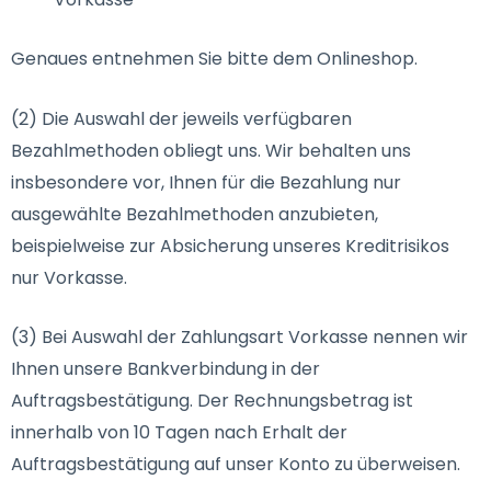
Genaues entnehmen Sie bitte dem Onlineshop.
(2) Die Auswahl der jeweils verfügbaren
Bezahlmethoden obliegt uns. Wir behalten uns
insbesondere vor, Ihnen für die Bezahlung nur
ausgewählte Bezahlmethoden anzubieten,
beispielweise zur Absicherung unseres Kreditrisikos
nur Vorkasse.
(3) Bei Auswahl der Zahlungsart Vorkasse nennen wir
Ihnen unsere Bankverbindung in der
Auftragsbestätigung. Der Rechnungsbetrag ist
innerhalb von 10 Tagen nach Erhalt der
Auftragsbestätigung auf unser Konto zu überweisen.