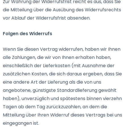
Zur Wahrung der Widerrufsfrist reicht es aus, dass Sie
die Mitteilung über die Ausübung des Widerrufsrechts
vor Ablauf der Widerrufsfrist absenden.
Folgen des Widerrufs
Wenn Sie diesen Vertrag widerrufen, haben wir Ihnen
alle Zahlungen, die wir von Ihnen erhalten haben,
einschließlich der Lieferkosten (mit Ausnahme der
zusätzlichen Kosten, die sich daraus ergeben, dass Sie
eine andere Art der Lieferung als die von uns
angebotene, günstigste Standardlieferung gewählt
haben), unverzüglich und spätestens binnen vierzehn
Tagen ab dem Tag zurückzuzahlen, an dem die
Mitteilung über Ihren Widerruf dieses Vertrags bei uns
eingegangen ist.