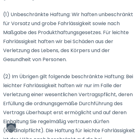
(1) Unbeschränkte Haftung: Wir haften unbeschränkt
für Vorsatz und grobe Fahrlässigkeit sowie nach
Maßgabe des Produkthaftungsgesetzes. Für leichte
Fahrlässigkeit haften wir bei Schäden aus der
Verletzung des Lebens, des Körpers und der
Gesundheit von Personen.
(2) Im Übrigen gilt folgende beschränkte Haftung: Bei
leichter Fahrlässigkeit haften wir nur im Falle der
Verletzung einer wesentlichen Vertragspflicht, deren
Erfüllung die ordnungsgemäße Durchführung des
Vertrags überhaupt erst ermöglicht und auf deren
Einhaltung Sie regelmäßig vertrauen dürfen
(Kardinalpflicht). Die Haftung für leichte Fahrlässigkeit