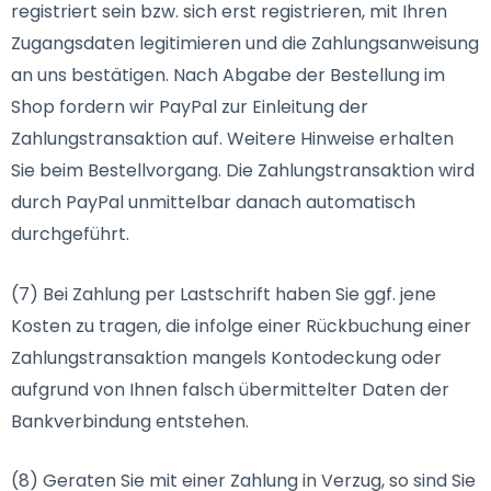
registriert sein bzw. sich erst registrieren, mit Ihren
Zugangsdaten legitimieren und die Zahlungsanweisung
an uns bestätigen. Nach Abgabe der Bestellung im
Shop fordern wir PayPal zur Einleitung der
Zahlungstransaktion auf. Weitere Hinweise erhalten
Sie beim Bestellvorgang. Die Zahlungstransaktion wird
durch PayPal unmittelbar danach automatisch
durchgeführt.
(7) Bei Zahlung per Lastschrift haben Sie ggf. jene
Kosten zu tragen, die infolge einer Rückbuchung einer
Zahlungstransaktion mangels Kontodeckung oder
aufgrund von Ihnen falsch übermittelter Daten der
Bankverbindung entstehen.
(8) Geraten Sie mit einer Zahlung in Verzug, so sind Sie