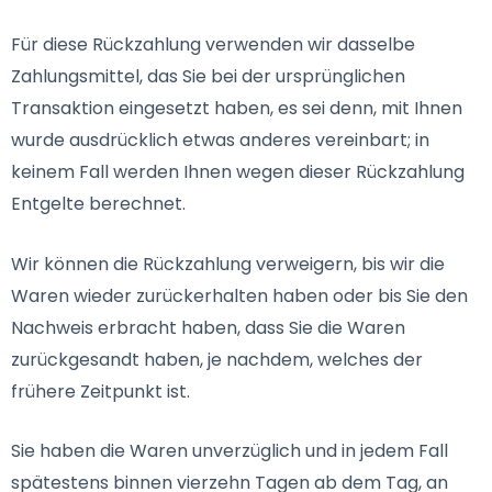
Für diese Rückzahlung verwenden wir dasselbe
Zahlungsmittel, das Sie bei der ursprünglichen
Transaktion eingesetzt haben, es sei denn, mit Ihnen
wurde ausdrücklich etwas anderes vereinbart; in
keinem Fall werden Ihnen wegen dieser Rückzahlung
Entgelte berechnet.
Wir können die Rückzahlung verweigern, bis wir die
Waren wieder zurückerhalten haben oder bis Sie den
Nachweis erbracht haben, dass Sie die Waren
zurückgesandt haben, je nachdem, welches der
frühere Zeitpunkt ist.
Sie haben die Waren unverzüglich und in jedem Fall
spätestens binnen vierzehn Tagen ab dem Tag, an