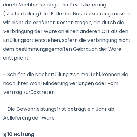
durch Nachbesserung oder Ersatzlieferung
(Nacherfüllung). Im Falle der Nachbesserung müssen
wir nicht die erhöhten Kosten tragen, die durch die
Verbringung der Ware an einen anderen Ort als den
Erfüllungsort entstehen, sofern die Verbringung nicht
dem bestimmungsgemäßen Gebrauch der Ware
entspricht.
– Schlägt die Nacherfüllung zweimal fehl, können Sie
nach Ihrer Wahl Minderung verlangen oder vom
Vertrag zurücktreten.
– Die Gewährleistungsfrist beträgt ein Jahr ab
Ablieferung der Ware.
§ 10 Haftung