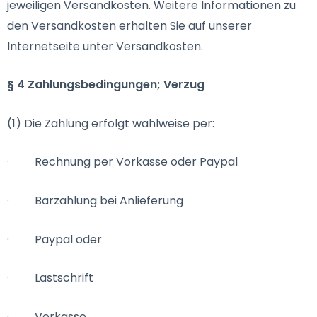
jeweiligen Versandkosten. Weitere Informationen zu
den Versandkosten erhalten Sie auf unserer
Internetseite unter Versandkosten.
§ 4 Zahlungsbedingungen; Verzug
(1) Die Zahlung erfolgt wahlweise per:
· Rechnung per Vorkasse oder Paypal
· Barzahlung bei Anlieferung
· Paypal oder
· Lastschrift
· Vorkasse