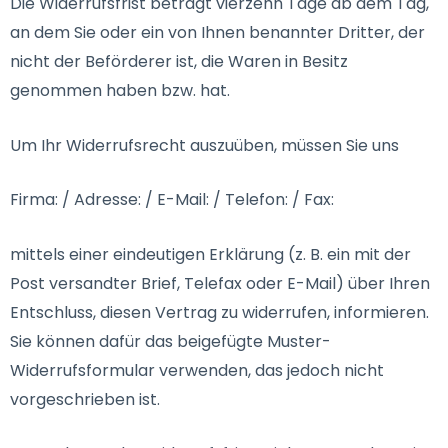
Die Widerrufsfrist beträgt vierzehn Tage ab dem Tag,
an dem Sie oder ein von Ihnen benannter Dritter, der
nicht der Beförderer ist, die Waren in Besitz
genommen haben bzw. hat.
Um Ihr Widerrufsrecht auszuüben, müssen Sie uns
Firma: / Adresse: / E-Mail: / Telefon: / Fax:
mittels einer eindeutigen Erklärung (z. B. ein mit der
Post versandter Brief, Telefax oder E-Mail) über Ihren
Entschluss, diesen Vertrag zu widerrufen, informieren.
Sie können dafür das beigefügte Muster-
Widerrufsformular verwenden, das jedoch nicht
vorgeschrieben ist.