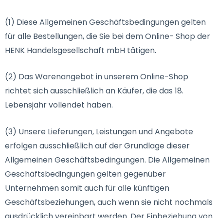
(1) Diese Allgemeinen Geschäftsbedingungen gelten
für alle Bestellungen, die Sie bei dem Online- Shop der
HENK Handelsgesellschaft mbH tätigen.
(2) Das Warenangebot in unserem Online-Shop
richtet sich ausschließlich an Käufer, die das 18.
Lebensjahr vollendet haben.
(3) Unsere Lieferungen, Leistungen und Angebote
erfolgen ausschließlich auf der Grundlage dieser
Allgemeinen Geschäftsbedingungen. Die Allgemeinen
Geschäftsbedingungen gelten gegenüber
Unternehmen somit auch für alle künftigen
Geschäftsbeziehungen, auch wenn sie nicht nochmals
ausdrücklich vereinbart werden. Der Einbeziehung von