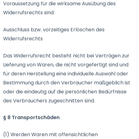
Voraussetzung für die wirksame Ausübung des
Widerrufsrechts sind.
Ausschluss bzw. vorzeitiges Erlöschen des
Widerrufsrechts
Das Widerrufsrecht besteht nicht bei Verträgen zur
Lieferung von Waren, die nicht vorgefertigt sind und
für deren Herstellung eine individuelle Auswahl oder
Bestimmung durch den Verbraucher maßgeblich ist
oder die eindeutig auf die persönlichen Bedürfnisse
des Verbrauchers zugeschnitten sind.
§ 8 Transportschäden
(1) Werden Waren mit offensichtlichen