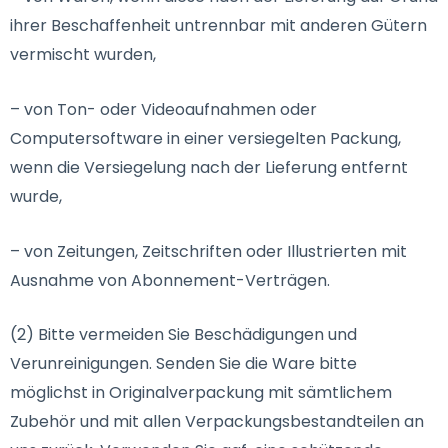
ihrer Beschaffenheit untrennbar mit anderen Gütern
vermischt wurden,
– von Ton- oder Videoaufnahmen oder
Computersoftware in einer versiegelten Packung,
wenn die Versiegelung nach der Lieferung entfernt
wurde,
– von Zeitungen, Zeitschriften oder Illustrierten mit
Ausnahme von Abonnement-Verträgen.
(2) Bitte vermeiden Sie Beschädigungen und
Verunreinigungen. Senden Sie die Ware bitte
möglichst in Originalverpackung mit sämtlichem
Zubehör und mit allen Verpackungsbestandteilen an