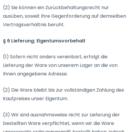
(2) Sie können ein Zurückbehaltungsrecht nur
ausüben, soweit Ihre Gegenforderung auf demselben
Vertragsverhältnis beruht.
§ 6 Lieferung; Eigentumsvorbehalt
(1) Sofern nicht anders vereinbart, erfolgt die
Lieferung der Ware von unserem Lager an die von
Ihnen angegebene Adresse.
(2) Die Ware bleibt bis zur vollständigen Zahlung des
Kaufpreises unser Eigentum.
(3) Wir sind ausnahmsweise nicht zur Lieferung der
bestellten Ware verpflichtet, wenn wir die Ware
unsererseits ordnungsgemäß bestellt haben, jedoch