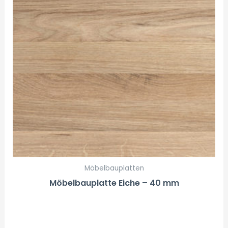
Möbelbauplatten
Möbelbauplatte Eiche – 40 mm