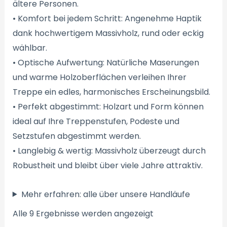
ältere Personen.
• Komfort bei jedem Schritt: Angenehme Haptik
dank hochwertigem Massivholz, rund oder eckig
wählbar.
• Optische Aufwertung: Natürliche Maserungen
und warme Holzoberflächen verleihen Ihrer
Treppe ein edles, harmonisches Erscheinungsbild.
• Perfekt abgestimmt: Holzart und Form können
ideal auf Ihre Treppenstufen, Podeste und
Setzstufen abgestimmt werden.
• Langlebig & wertig: Massivholz überzeugt durch
Robustheit und bleibt über viele Jahre attraktiv.
Mehr erfahren: alle über unsere Handläufe
Alle 9 Ergebnisse werden angezeigt