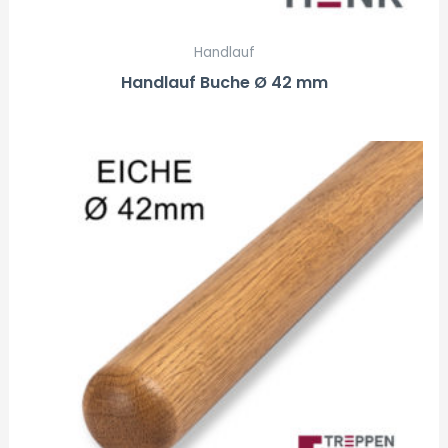
Handlauf
Handlauf Buche Ø 42 mm