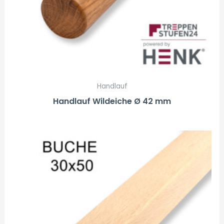
Handlauf
Handlauf Wildeiche Ø 42 mm