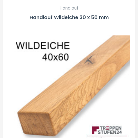
Handlauf
Handlauf Wildeiche 30 x 50 mm