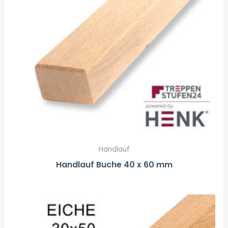
Handlauf
Handlauf Buche 40 x 60 mm