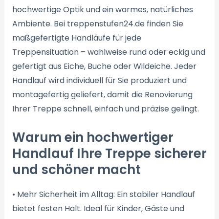
hochwertige Optik und ein warmes, natürliches
Ambiente. Bei treppenstufen24.de finden Sie
maßgefertigte Handläufe für jede
Treppensituation – wahlweise rund oder eckig und
gefertigt aus Eiche, Buche oder Wildeiche. Jeder
Handlauf wird individuell für Sie produziert und
montagefertig geliefert, damit die Renovierung
Ihrer Treppe schnell, einfach und präzise gelingt.
Warum ein hochwertiger
Handlauf Ihre Treppe sicherer
und schöner macht
• Mehr Sicherheit im Alltag: Ein stabiler Handlauf
bietet festen Halt. Ideal für Kinder, Gäste und