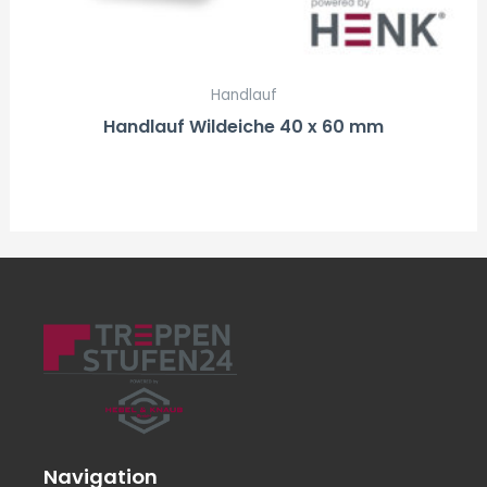
Handlauf
Handlauf Wildeiche 40 x 60 mm
Navigation