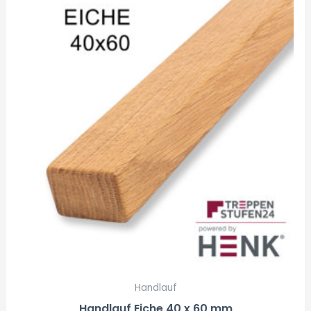
Handlauf
Handlauf Eiche 40 x 60 mm