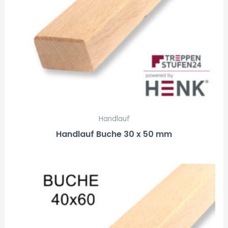
Handlauf
Handlauf Buche 30 x 50 mm