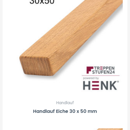
Handlauf
Handlauf Eiche 30 x 50 mm