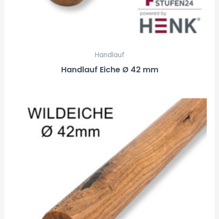
Handlauf
Handlauf Eiche Ø 42 mm