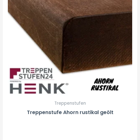
Treppenstufen
Treppenstufe Ahorn rustikal geölt