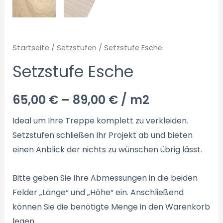
Startseite
/
Setzstufen
/ Setzstufe Esche
Setzstufe Esche
65,00
€
–
89,00
€
/ m2
Ideal um Ihre Treppe komplett zu verkleiden.
Setzstufen schließen Ihr Projekt ab und bieten
einen Anblick der nichts zu wünschen übrig lässt.
Bitte geben Sie Ihre Abmessungen in die beiden
Felder „Länge“ und „Höhe“ ein. Anschließend
können Sie die benötigte Menge in den Warenkorb
legen.