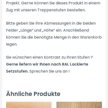
Projekt. Gerne können Sie dieses Produkt in einem
Zug mit unseren Treppenstufen bestellen.
Bitte geben Sie Ihre Abmessungen in die beiden
Felder „Länge“ und „Höhe“ ein. Anschließend
können Sie die benötigte Menge in den Warenkorb
legen.
Sie wünschen einen Kontrast zu Ihren Stufen ?
Gerne liefern wir Ihnen nach RAL Lackierte
Setzstufen.
Sprechen Sie uns an !
Ähnliche Produkte