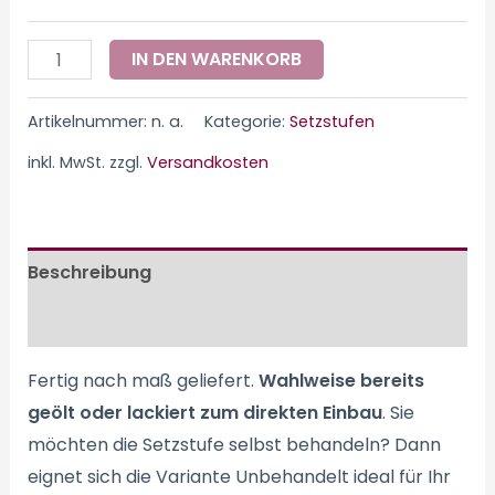
IN DEN WARENKORB
Artikelnummer:
n. a.
Kategorie:
Setzstufen
inkl. MwSt.
zzgl.
Versandkosten
Beschreibung
Zusätzliche Information
Fertig nach maß geliefert.
Wahlweise bereits
geölt oder lackiert zum direkten Einbau
. Sie
möchten die Setzstufe selbst behandeln? Dann
eignet sich die Variante Unbehandelt ideal für Ihr