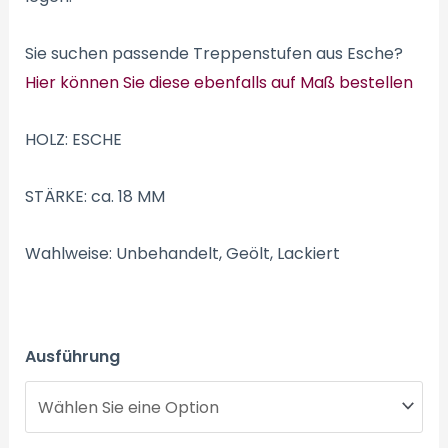
Sie suchen passende Treppenstufen aus Esche?
Hier können Sie diese ebenfalls auf Maß bestellen
HOLZ: ESCHE
STÄRKE: ca. 18 MM
Wahlweise: Unbehandelt, Geölt, Lackiert
Ausführung